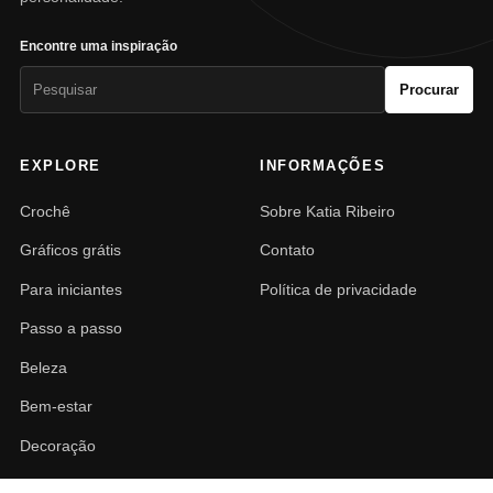
Encontre uma inspiração
Pesquisar
Procurar
por:
EXPLORE
INFORMAÇÕES
Crochê
Sobre Katia Ribeiro
Gráficos grátis
Contato
Para iniciantes
Política de privacidade
Passo a passo
Beleza
Bem-estar
Decoração
PAISAGISMO