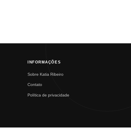
INFORMAÇÕES
Sobre Katia Ribeiro
Contato
Política de privacidade