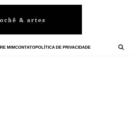
RE MIM
CONTATO
POLÍTICA DE PRIVACIDADE