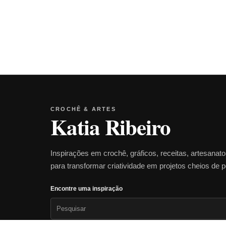
CROCHÊ & ARTES
Katia Ribeiro
Inspirações em crochê, gráficos, receitas, artesanat
para transformar criatividade em projetos cheios de 
Encontre uma inspiração
Pesquisar
por: