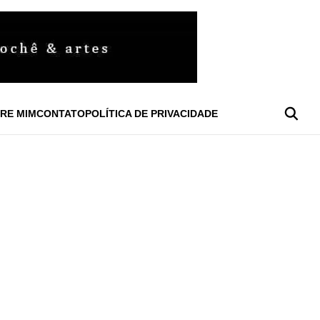
RE MIM
CONTATO
POLÍTICA DE PRIVACIDADE