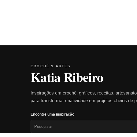
CROCHÊ & ARTES
Katia Ribeiro
Inspirações em crochê, gráficos, receitas, artesanat
para transformar criatividade em projetos cheios de 
Encontre uma inspiração
Pesquisar
por: