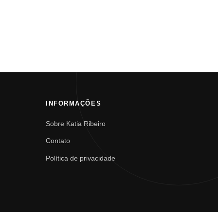
INFORMAÇÕES
Sobre Katia Ribeiro
Contato
Política de privacidade