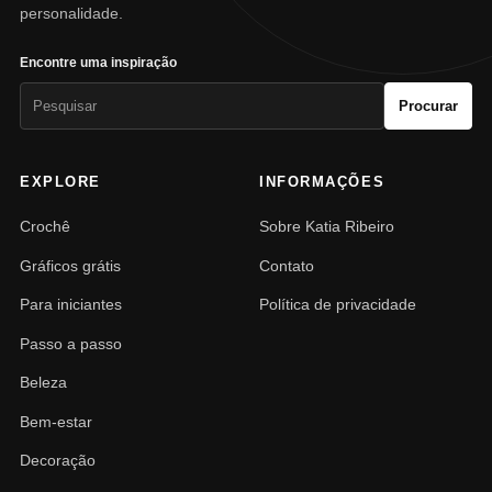
personalidade.
Encontre uma inspiração
Pesquisar
Procurar
por:
EXPLORE
INFORMAÇÕES
Crochê
Sobre Katia Ribeiro
Gráficos grátis
Contato
Para iniciantes
Política de privacidade
Passo a passo
Beleza
Bem-estar
Decoração