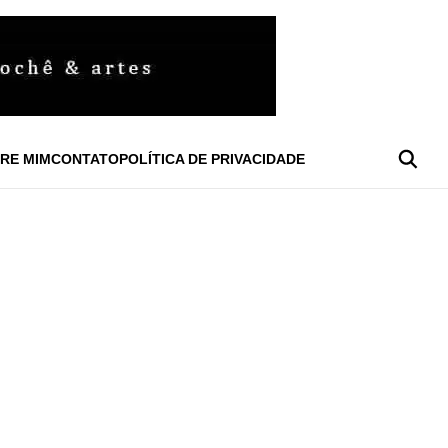
RE MIM
CONTATO
POLÍTICA DE PRIVACIDADE