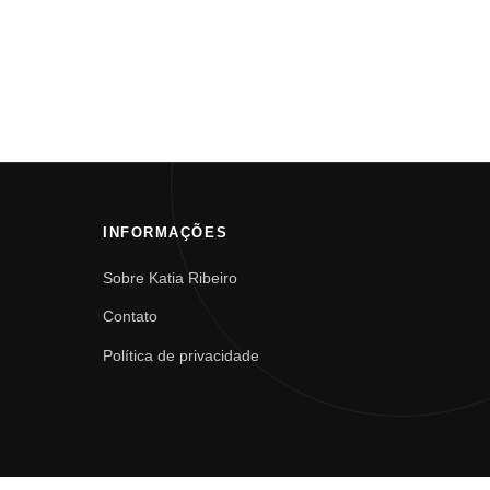
INFORMAÇÕES
Sobre Katia Ribeiro
Contato
Política de privacidade