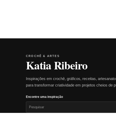
CROCHÊ & ARTES
Katia Ribeiro
Inspirações em crochê, gráficos, receitas, artesanat
para transformar criatividade em projetos cheios de 
Encontre uma inspiração
Pesquisar
por: