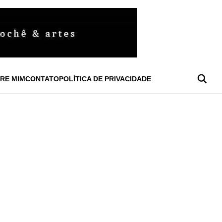
RE MIM
CONTATO
POLÍTICA DE PRIVACIDADE