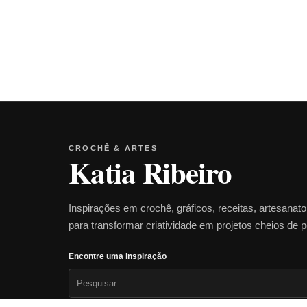
CROCHÊ & ARTES
Katia Ribeiro
Inspirações em crochê, gráficos, receitas, artesanat
para transformar criatividade em projetos cheios de 
Encontre uma inspiração
Pesquisar
por: