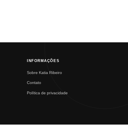
INFORMAÇÕES
Sobre Katia Ribeiro
Contato
Política de privacidade