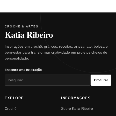
CROCHÊ & ARTES
Katia Ribeiro
Inspirações em crochê, gráficos, receitas, artesanato, beleza e
bem-estar para transformar criatividade em projetos cheios de
personalidade.
Encontre uma inspiração
Pesquisar
Procurar
por:
EXPLORE
INFORMAÇÕES
Crochê
Sobre Katia Ribeiro