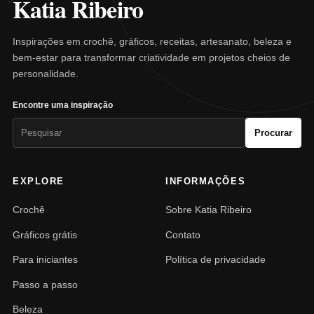
Katia Ribeiro
Inspirações em crochê, gráficos, receitas, artesanato, beleza e
bem-estar para transformar criatividade em projetos cheios de
personalidade.
Encontre uma inspiração
Pesquisar
Procurar
por:
EXPLORE
INFORMAÇÕES
Crochê
Sobre Katia Ribeiro
Gráficos grátis
Contato
Para iniciantes
Política de privacidade
Passo a passo
Beleza