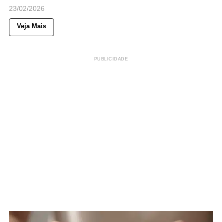
23/02/2026
Veja Mais
PUBLICIDADE