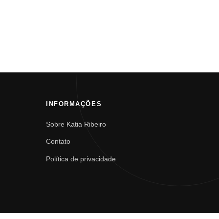
INFORMAÇÕES
Sobre Katia Ribeiro
Contato
Política de privacidade