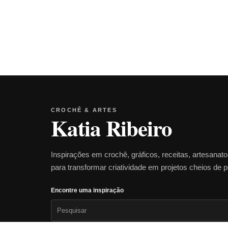
CROCHÊ & ARTES
Katia Ribeiro
Inspirações em crochê, gráficos, receitas, artesanat
para transformar criatividade em projetos cheios de 
Encontre uma inspiração
Pesquisar
por: