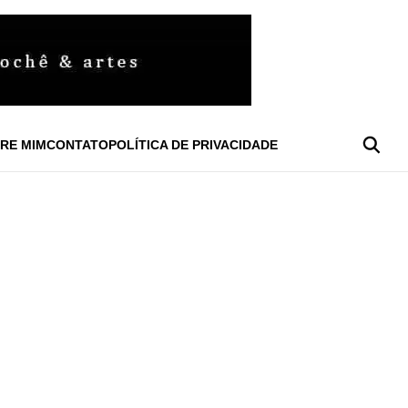
RE MIM
CONTATO
POLÍTICA DE PRIVACIDADE