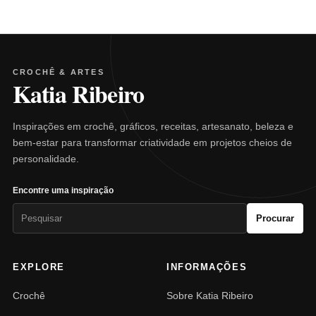
CROCHÊ & ARTES
Katia Ribeiro
Inspirações em crochê, gráficos, receitas, artesanato, beleza e
bem-estar para transformar criatividade em projetos cheios de
personalidade.
Encontre uma inspiração
Pesquisar
Procurar
por:
EXPLORE
INFORMAÇÕES
Crochê
Sobre Katia Ribeiro