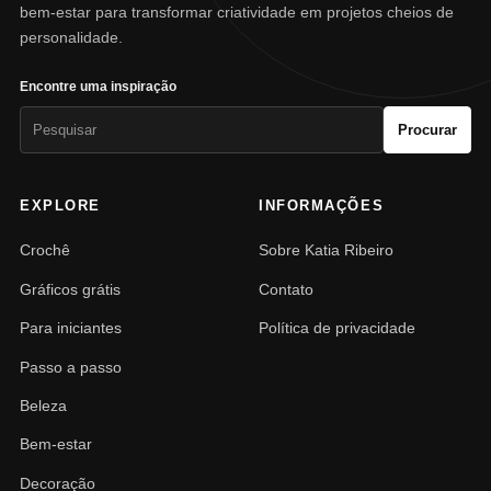
bem-estar para transformar criatividade em projetos cheios de
personalidade.
Encontre uma inspiração
Pesquisar
Procurar
por:
EXPLORE
INFORMAÇÕES
Crochê
Sobre Katia Ribeiro
Gráficos grátis
Contato
Para iniciantes
Política de privacidade
Passo a passo
Beleza
Bem-estar
Decoração