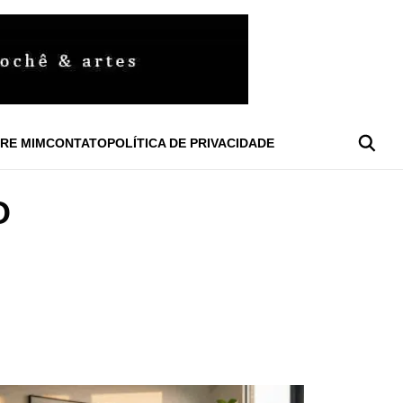
RE MIM
CONTATO
POLÍTICA DE PRIVACIDADE
O