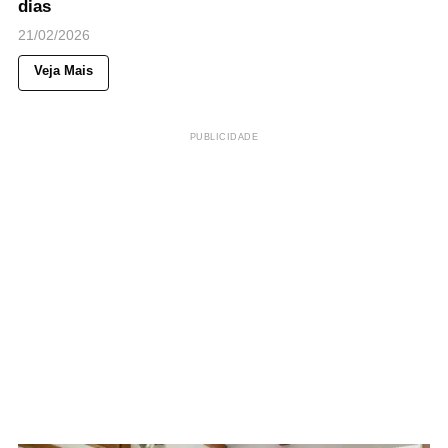
dias
21/02/2026
Veja Mais
PUBLICIDADE