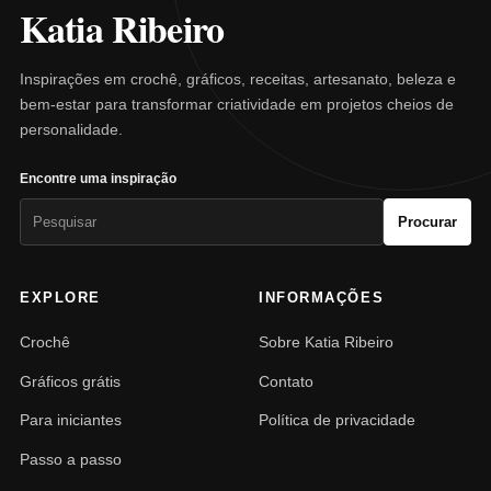
Katia Ribeiro
Inspirações em crochê, gráficos, receitas, artesanato, beleza e
bem-estar para transformar criatividade em projetos cheios de
personalidade.
Encontre uma inspiração
Pesquisar
Procurar
por:
EXPLORE
INFORMAÇÕES
Crochê
Sobre Katia Ribeiro
Gráficos grátis
Contato
Para iniciantes
Política de privacidade
Passo a passo