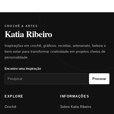
CROCHÊ & ARTES
Katia Ribeiro
Inspirações em crochê, gráficos, receitas, artesanato, beleza e
bem-estar para transformar criatividade em projetos cheios de
personalidade.
Encontre uma inspiração
Pesquisar
Procurar
por:
EXPLORE
INFORMAÇÕES
Crochê
Sobre Katia Ribeiro