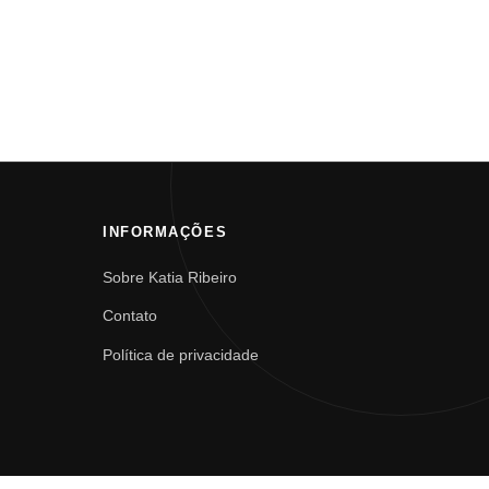
INFORMAÇÕES
Sobre Katia Ribeiro
Contato
Política de privacidade