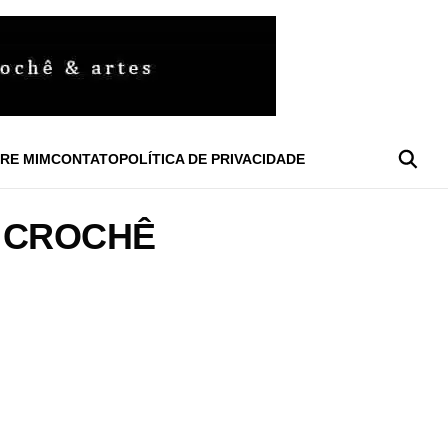
RE MIM
CONTATO
POLÍTICA DE PRIVACIDADE
M CROCHÊ