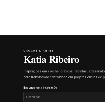
CROCHÊ & ARTES
Katia Ribeiro
Inspirações em crochê, gráficos, receitas, artesanat
para transformar criatividade em projetos cheios de 
Encontre uma inspiração
Pesquisar
por: