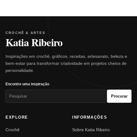
CROCHÊ & ARTES
Katia Ribeiro
Inspirações em crochê, gráficos, receitas, artesanato, beleza e
bem-estar para transformar criatividade em projetos cheios de
personalidade.
Encontre uma inspiração
Pesquisar
Procurar
por:
EXPLORE
INFORMAÇÕES
Crochê
Sobre Katia Ribeiro