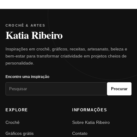
CROCHÊ & ARTES
Katia Ribeiro
Inspirações em crochê, gráficos, receitas, artesanato, beleza e
bem-estar para transformar criatividade em projetos cheios de
personalidade.
Encontre uma inspiração
Pesquisar
Procurar
por:
EXPLORE
INFORMAÇÕES
Crochê
Sobre Katia Ribeiro
Gráficos grátis
Contato