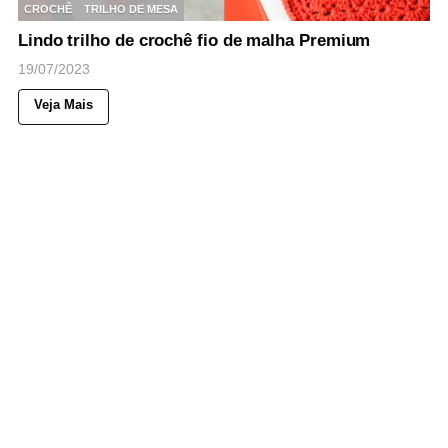
CROCHÊ
TRILHO DE MESA
Lindo trilho de crochê fio de malha Premium
19/07/2023
Veja Mais