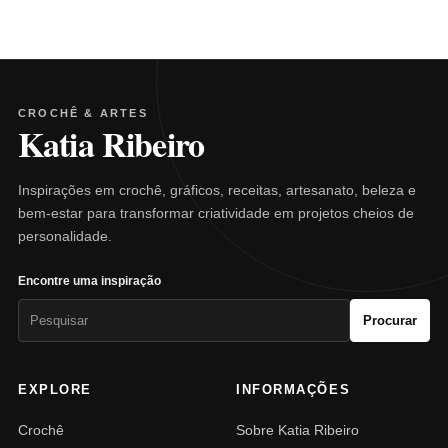
CROCHÊ & ARTES
Katia Ribeiro
Inspirações em crochê, gráficos, receitas, artesanato, beleza e
bem-estar para transformar criatividade em projetos cheios de
personalidade.
Encontre uma inspiração
Pesquisar
Procurar
por:
EXPLORE
INFORMAÇÕES
Crochê
Sobre Katia Ribeiro