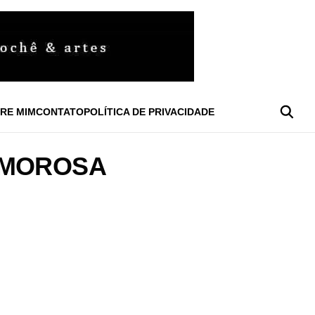
RE MIM
CONTATO
POLÍTICA DE PRIVACIDADE
IMOROSA