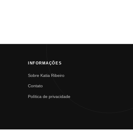
INFORMAÇÕES
Sobre Katia Ribeiro
Contato
Política de privacidade