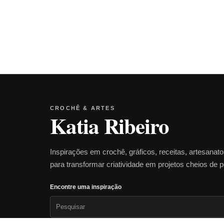
CROCHÊ & ARTES
Katia Ribeiro
Inspirações em crochê, gráficos, receitas, artesanat
para transformar criatividade em projetos cheios de 
Encontre uma inspiração
Pesquisar
por: