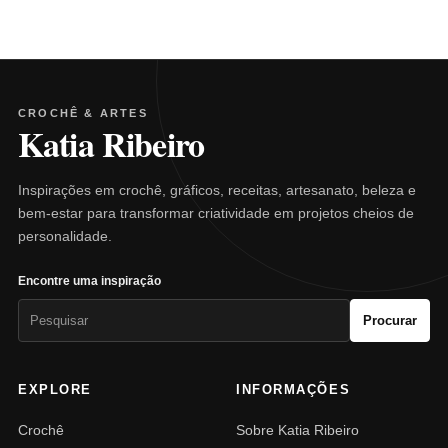
CROCHÊ & ARTES
Katia Ribeiro
Inspirações em crochê, gráficos, receitas, artesanato, beleza e
bem-estar para transformar criatividade em projetos cheios de
personalidade.
Encontre uma inspiração
Pesquisar
Procurar
por:
EXPLORE
INFORMAÇÕES
Crochê
Sobre Katia Ribeiro