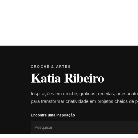
CROCHÊ & ARTES
Katia Ribeiro
Inspirações em crochê, gráficos, receitas, artesanat
para transformar criatividade em projetos cheios de 
Encontre uma inspiração
Pesquisar
por: