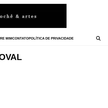
RE MIM
CONTATO
POLÍTICA DE PRIVACIDADE
 OVAL