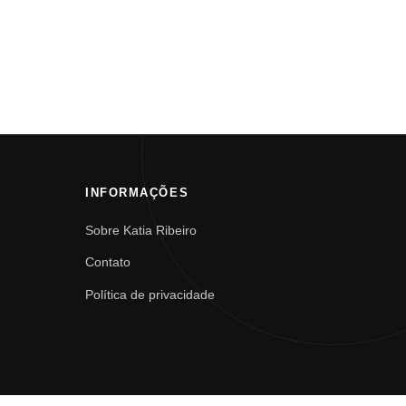
INFORMAÇÕES
Sobre Katia Ribeiro
Contato
Política de privacidade