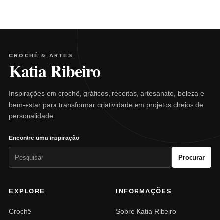
CROCHÊ & ARTES
Katia Ribeiro
Inspirações em crochê, gráficos, receitas, artesanato, beleza e
bem-estar para transformar criatividade em projetos cheios de
personalidade.
Encontre uma inspiração
Pesquisar
Procurar
por:
EXPLORE
INFORMAÇÕES
Crochê
Sobre Katia Ribeiro