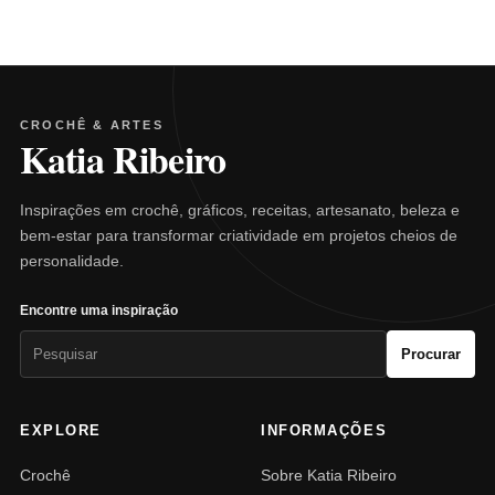
CROCHÊ & ARTES
Katia Ribeiro
Inspirações em crochê, gráficos, receitas, artesanato, beleza e
bem-estar para transformar criatividade em projetos cheios de
personalidade.
Encontre uma inspiração
Pesquisar
Procurar
por:
EXPLORE
INFORMAÇÕES
Crochê
Sobre Katia Ribeiro