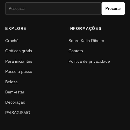
Pesquisar
Procurar
por:
EXPLORE
INFORMAÇÕES
Crochê
Sobre Katia Ribeiro
Gráficos grátis
Contato
Para iniciantes
Política de privacidade
Passo a passo
Beleza
Bem-estar
Decoração
PAISAGISMO