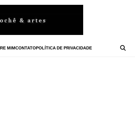
RE MIM
CONTATO
POLÍTICA DE PRIVACIDADE