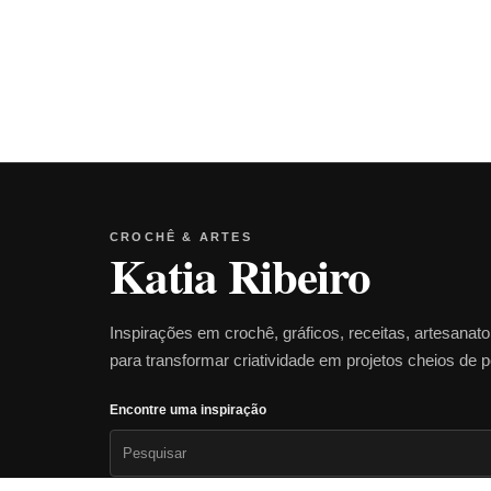
CROCHÊ & ARTES
Katia Ribeiro
Inspirações em crochê, gráficos, receitas, artesanat
para transformar criatividade em projetos cheios de 
Encontre uma inspiração
Pesquisar
por: