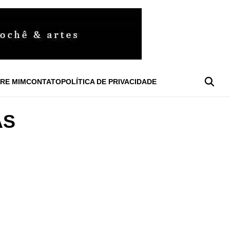
RE MIM
CONTATO
POLÍTICA DE PRIVACIDADE
AS