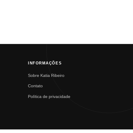
INFORMAÇÕES
Sobre Katia Ribeiro
Contato
Política de privacidade