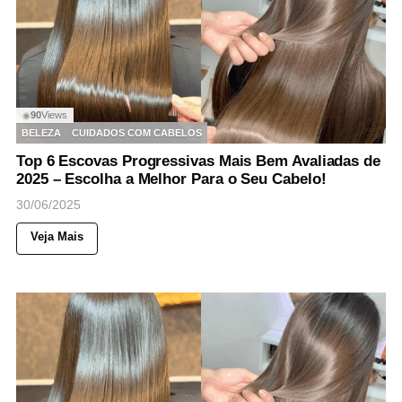
90
Views
◉
BELEZA
CUIDADOS COM CABELOS
Top 6 Escovas Progressivas Mais Bem Avaliadas de
2025 – Escolha a Melhor Para o Seu Cabelo!
30/06/2025
Veja Mais