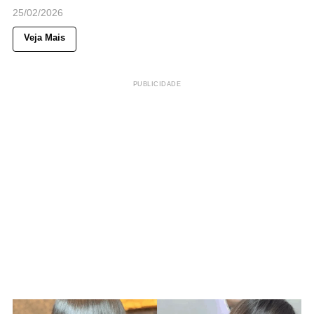
25/02/2026
Veja Mais
PUBLICIDADE