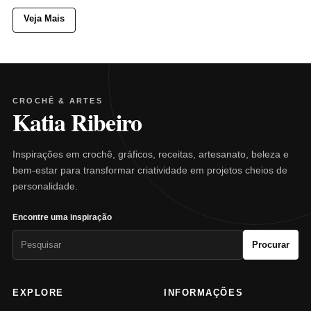
Veja Mais
CROCHÊ & ARTES
Katia Ribeiro
Inspirações em crochê, gráficos, receitas, artesanato, beleza e
bem-estar para transformar criatividade em projetos cheios de
personalidade.
Encontre uma inspiração
Pesquisar
Procurar
por:
EXPLORE
INFORMAÇÕES