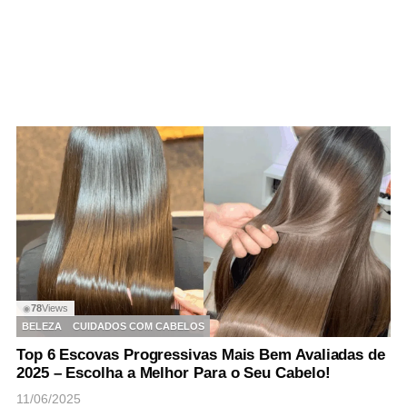
78
Views
◉
BELEZA
CUIDADOS COM CABELOS
Top 6 Escovas Progressivas Mais Bem Avaliadas de
2025 – Escolha a Melhor Para o Seu Cabelo!
11/06/2025