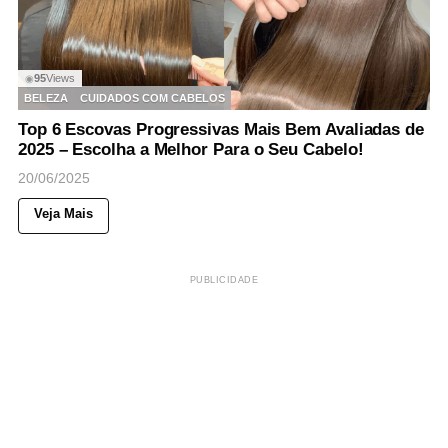
95
Views
◉
BELEZA
CUIDADOS COM CABELOS
Top 6 Escovas Progressivas Mais Bem Avaliadas de
2025 – Escolha a Melhor Para o Seu Cabelo!
20/06/2025
Veja Mais
PUBLICIDADE