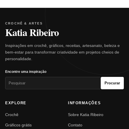
CROCHÊ & ARTES
Katia Ribeiro
Inspirações em crochê, gráficos, receitas, artesanato, beleza e
bem-estar para transformar criatividade em projetos cheios de
personalidade.
Encontre uma inspiração
Pesquisar
Procurar
por:
EXPLORE
INFORMAÇÕES
Crochê
Sobre Katia Ribeiro
Gráficos grátis
Contato