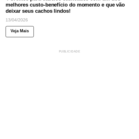
melhores custo-benefício do momento e que vão
deixar seus cachos lindos!
13/04/2026
Veja Mais
PUBLICIDADE