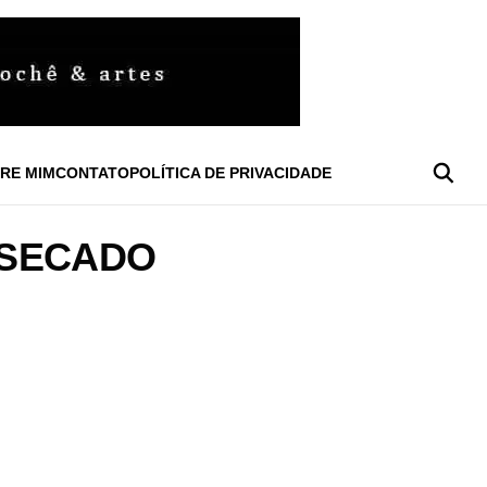
RE MIM
CONTATO
POLÍTICA DE PRIVACIDADE
SSECADO