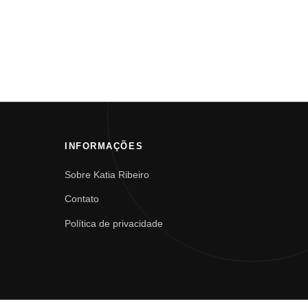
INFORMAÇÕES
Sobre Katia Ribeiro
Contato
Política de privacidade