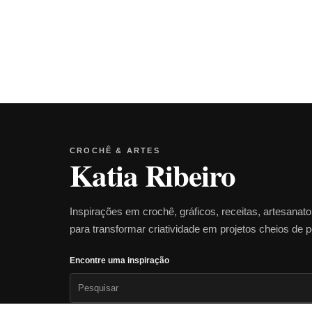
CROCHÊ & ARTES
Katia Ribeiro
Inspirações em crochê, gráficos, receitas, artesanat
para transformar criatividade em projetos cheios de 
Encontre uma inspiração
Pesquisar
por: