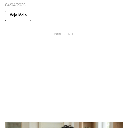
04/04/2026
Veja Mais
PUBLICIDADE