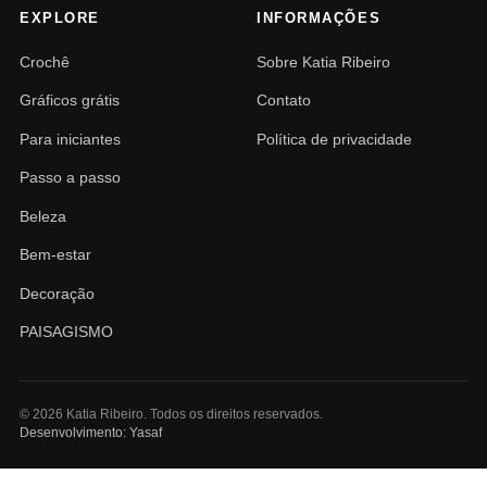
EXPLORE
INFORMAÇÕES
Crochê
Sobre Katia Ribeiro
Gráficos grátis
Contato
Para iniciantes
Política de privacidade
Passo a passo
Beleza
Bem-estar
Decoração
PAISAGISMO
© 2026 Katia Ribeiro. Todos os direitos reservados.
Desenvolvimento: Yasaf