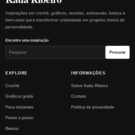
Inspirações em crochê, gráficos, receitas, artesanato, beleza e
bem-estar para transformar criatividade em projetos cheios de
personalidade.
Encontre uma inspiração
Pesquisar
Procurar
por:
EXPLORE
INFORMAÇÕES
Crochê
Sobre Katia Ribeiro
Gráficos grátis
Contato
Para iniciantes
Política de privacidade
Passo a passo
Beleza