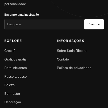
personalidade.
Encontre uma inspiração
Pesquisar
Procurar
por:
EXPLORE
INFORMAÇÕES
Crochê
Sobre Katia Ribeiro
Gráficos grátis
Contato
Para iniciantes
Política de privacidade
Passo a passo
Beleza
Bem-estar
Decoração