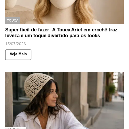
TOUCA
Super fácil de fazer: A Touca Ariel em crochê traz
leveza e um toque divertido para os looks
15/07/2026
Veja Mais