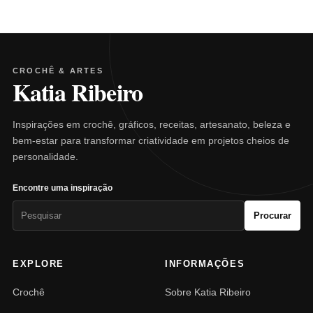
CROCHÊ & ARTES
Katia Ribeiro
Inspirações em crochê, gráficos, receitas, artesanato, beleza e
bem-estar para transformar criatividade em projetos cheios de
personalidade.
Encontre uma inspiração
Pesquisar
Procurar
por:
EXPLORE
INFORMAÇÕES
Crochê
Sobre Katia Ribeiro