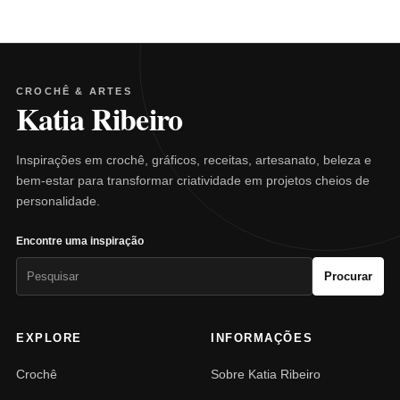
CROCHÊ & ARTES
Katia Ribeiro
Inspirações em crochê, gráficos, receitas, artesanato, beleza e
bem-estar para transformar criatividade em projetos cheios de
personalidade.
Encontre uma inspiração
Pesquisar
Procurar
por:
EXPLORE
INFORMAÇÕES
Crochê
Sobre Katia Ribeiro