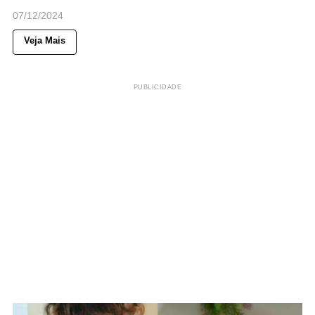
07/12/2024
Veja Mais
PUBLICIDADE