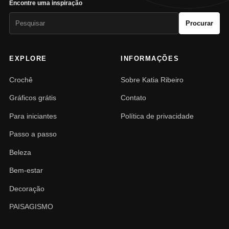
Encontre uma inspiração
Pesquisar
Procurar
por:
EXPLORE
INFORMAÇÕES
Crochê
Sobre Katia Ribeiro
Gráficos grátis
Contato
Para iniciantes
Política de privacidade
Passo a passo
Beleza
Bem-estar
Decoração
PAISAGISMO