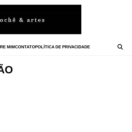
RE MIM
CONTATO
POLÍTICA DE PRIVACIDADE
ÃO