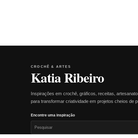
CROCHÊ & ARTES
Katia Ribeiro
Inspirações em crochê, gráficos, receitas, artesanat
para transformar criatividade em projetos cheios de 
Encontre uma inspiração
Pesquisar
por: