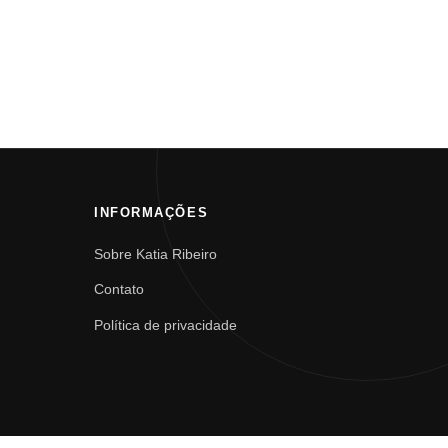
INFORMAÇÕES
Sobre Katia Ribeiro
Contato
Política de privacidade