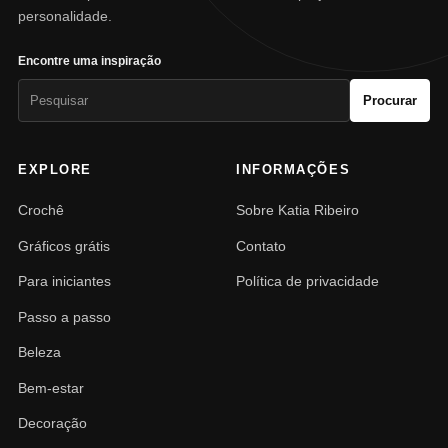
personalidade.
Encontre uma inspiração
Pesquisar
Procurar
por:
EXPLORE
INFORMAÇÕES
Crochê
Sobre Katia Ribeiro
Gráficos grátis
Contato
Para iniciantes
Política de privacidade
Passo a passo
Beleza
Bem-estar
Decoração