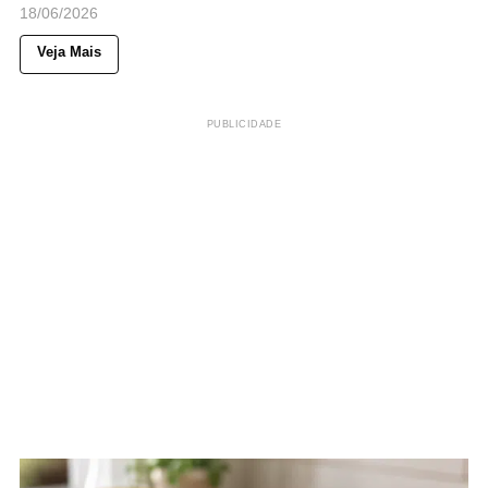
18/06/2026
Veja Mais
PUBLICIDADE