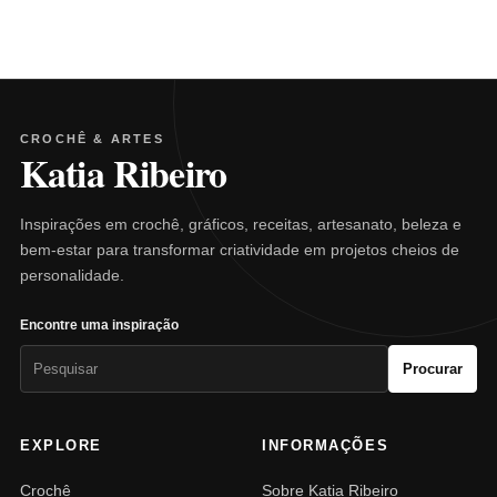
CROCHÊ & ARTES
Katia Ribeiro
Inspirações em crochê, gráficos, receitas, artesanato, beleza e
bem-estar para transformar criatividade em projetos cheios de
personalidade.
Encontre uma inspiração
Pesquisar
Procurar
por:
EXPLORE
INFORMAÇÕES
Crochê
Sobre Katia Ribeiro