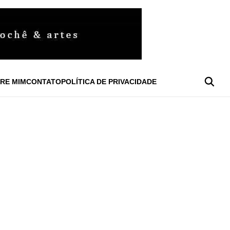
RE MIM
CONTATO
POLÍTICA DE PRIVACIDADE