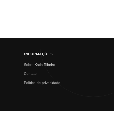
INFORMAÇÕES
Sobre Katia Ribeiro
Contato
Política de privacidade