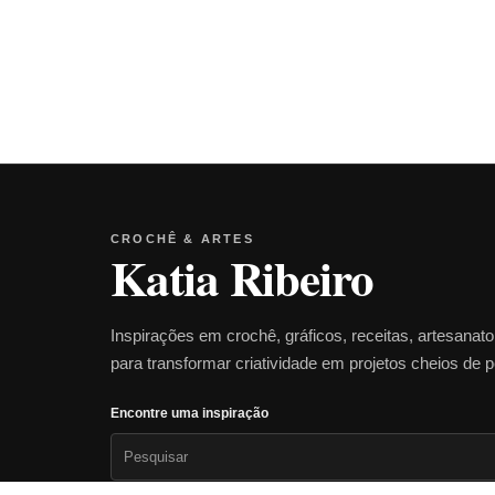
CROCHÊ & ARTES
Katia Ribeiro
Inspirações em crochê, gráficos, receitas, artesanat
para transformar criatividade em projetos cheios de 
Encontre uma inspiração
Pesquisar
por: