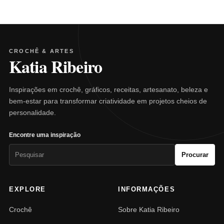
CROCHÊ & ARTES
Katia Ribeiro
Inspirações em crochê, gráficos, receitas, artesanato, beleza e
bem-estar para transformar criatividade em projetos cheios de
personalidade.
Encontre uma inspiração
Pesquisar
Procurar
por:
EXPLORE
INFORMAÇÕES
Crochê
Sobre Katia Ribeiro