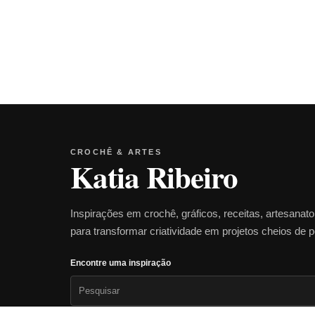
CROCHÊ & ARTES
Katia Ribeiro
Inspirações em crochê, gráficos, receitas, artesanat
para transformar criatividade em projetos cheios de 
Encontre uma inspiração
Pesquisar
por: