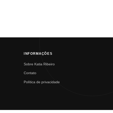
INFORMAÇÕES
Sobre Katia Ribeiro
Contato
Política de privacidade