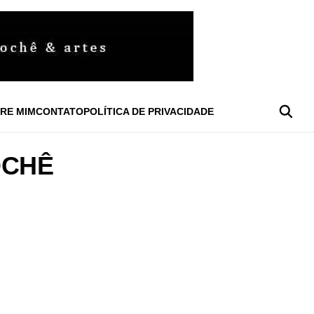
RE MIM
CONTATO
POLÍTICA DE PRIVACIDADE
OCHÊ