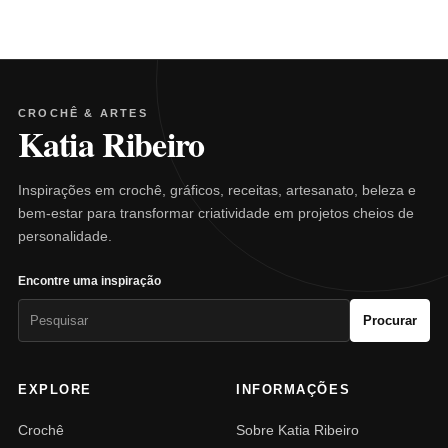
CROCHÊ & ARTES
Katia Ribeiro
Inspirações em crochê, gráficos, receitas, artesanato, beleza e
bem-estar para transformar criatividade em projetos cheios de
personalidade.
Encontre uma inspiração
Pesquisar
Procurar
por:
EXPLORE
INFORMAÇÕES
Crochê
Sobre Katia Ribeiro