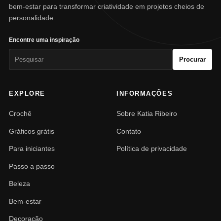
bem-estar para transformar criatividade em projetos cheios de
personalidade.
Encontre uma inspiração
Pesquisar
Procurar
por:
EXPLORE
INFORMAÇÕES
Crochê
Sobre Katia Ribeiro
Gráficos grátis
Contato
Para iniciantes
Política de privacidade
Passo a passo
Beleza
Bem-estar
Decoração