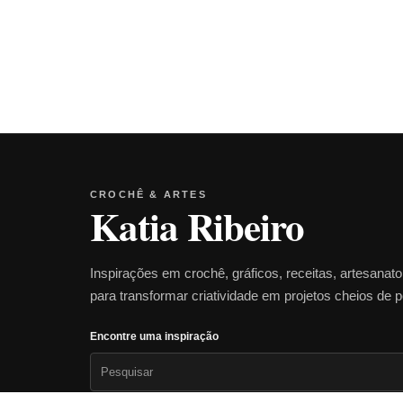
CROCHÊ & ARTES
Katia Ribeiro
Inspirações em crochê, gráficos, receitas, artesanat
para transformar criatividade em projetos cheios de 
Encontre uma inspiração
Pesquisar
por: