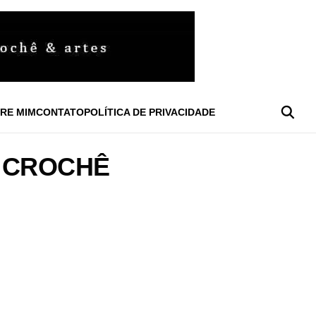
RE MIM
CONTATO
POLÍTICA DE PRIVACIDADE
M CROCHÊ