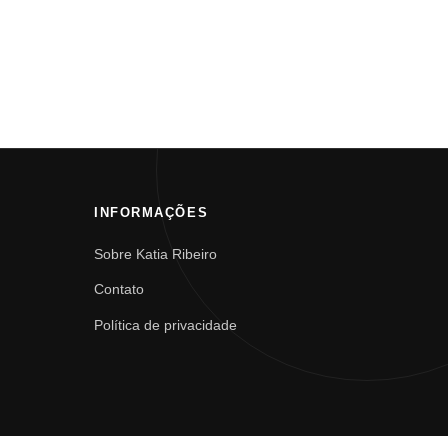
INFORMAÇÕES
Sobre Katia Ribeiro
Contato
Política de privacidade