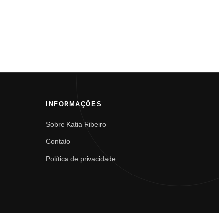
INFORMAÇÕES
Sobre Katia Ribeiro
Contato
Política de privacidade