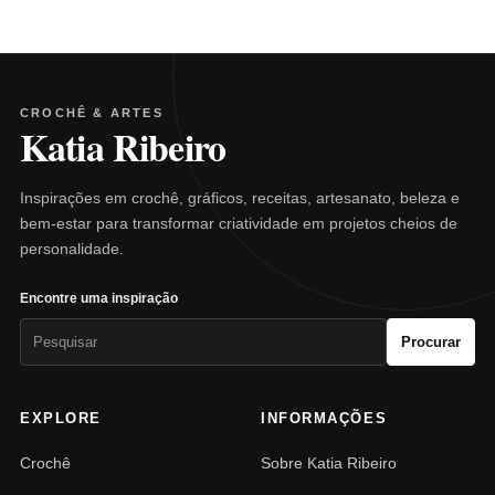
CROCHÊ & ARTES
Katia Ribeiro
Inspirações em crochê, gráficos, receitas, artesanato, beleza e
bem-estar para transformar criatividade em projetos cheios de
personalidade.
Encontre uma inspiração
Pesquisar
Procurar
por:
EXPLORE
INFORMAÇÕES
Crochê
Sobre Katia Ribeiro