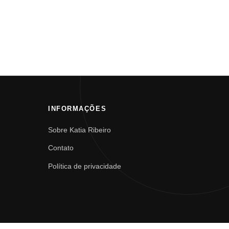
INFORMAÇÕES
Sobre Katia Ribeiro
Contato
Política de privacidade