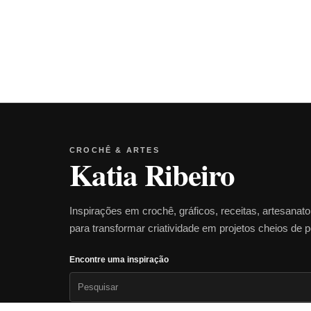
CROCHÊ & ARTES
Katia Ribeiro
Inspirações em crochê, gráficos, receitas, artesanat
para transformar criatividade em projetos cheios de 
Encontre uma inspiração
Pesquisar
por: