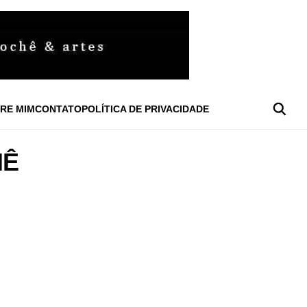
RE MIM
CONTATO
POLÍTICA DE PRIVACIDADE
HÊ