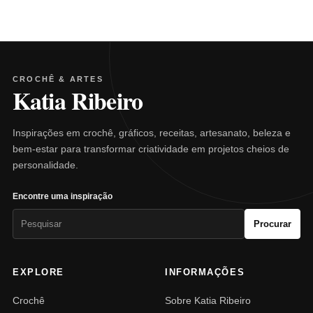
CROCHÊ & ARTES
Katia Ribeiro
Inspirações em crochê, gráficos, receitas, artesanato, beleza e
bem-estar para transformar criatividade em projetos cheios de
personalidade.
Encontre uma inspiração
Pesquisar
Procurar
por:
EXPLORE
INFORMAÇÕES
Crochê
Sobre Katia Ribeiro